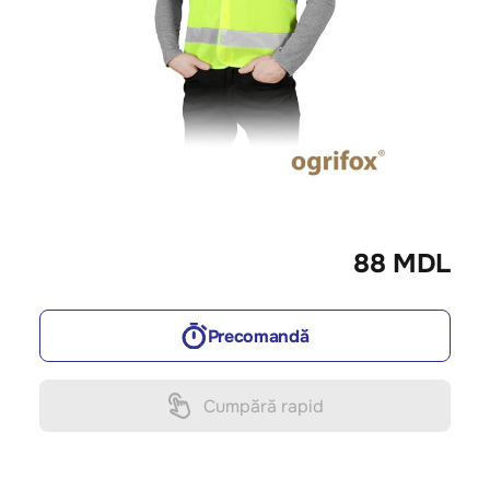
88 MDL
Precomandă
Cumpără rapid