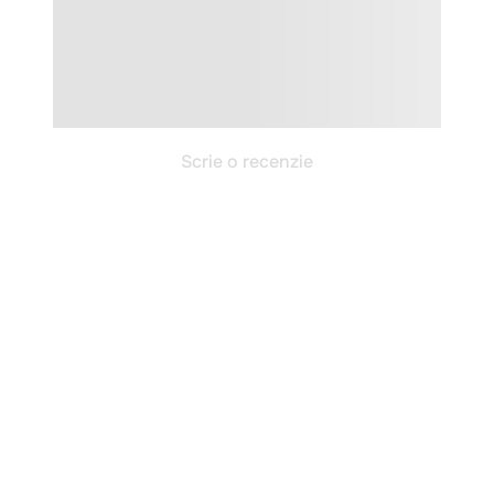
Scrie o recenzie