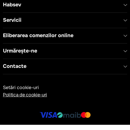
Habsev
Servicii
Eliberarea comenzilor online
Urmărește-ne
Contacte
Setări cookie-uri
Politica de cookie-uri