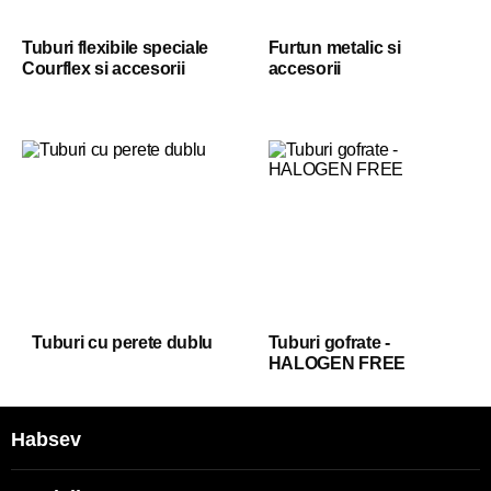
Tuburi flexibile speciale
Furtun metalic si
Courflex si accesorii
accesorii
Tuburi cu perete dublu
Tuburi gofrate -
HALOGEN FREE
Habsev