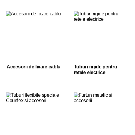
Accesorii de fixare cablu
Tuburi rigide pentru
retele electrice