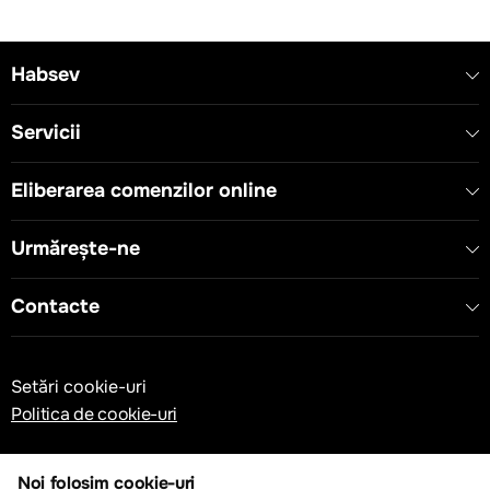
Habsev
Servicii
Eliberarea comenzilor online
Urmărește-ne
Contacte
Setări cookie-uri
Politica de cookie-uri
Noi folosim cookie-uri