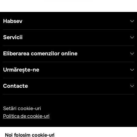
Habsev
Servicii
Eliberarea comenzilor online
Urmărește-ne
Contacte
Setări cookie-uri
Politica de cookie-uri
Noi folosim cookie-uri