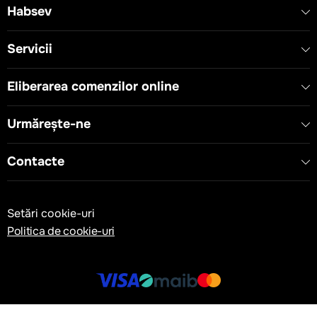
Habsev
Servicii
Eliberarea comenzilor online
Urmărește-ne
Contacte
Setări cookie-uri
Politica de cookie-uri