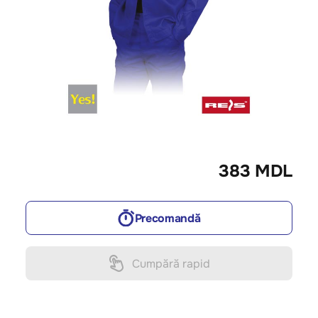
383 MDL
Precomandă
Cumpără rapid