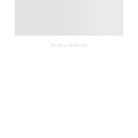
Scrie o recenzie