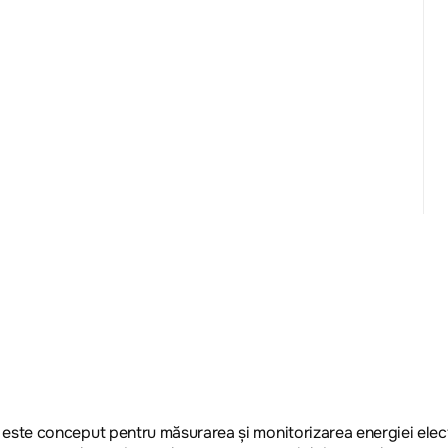
te conceput pentru măsurarea și monitorizarea energiei electr