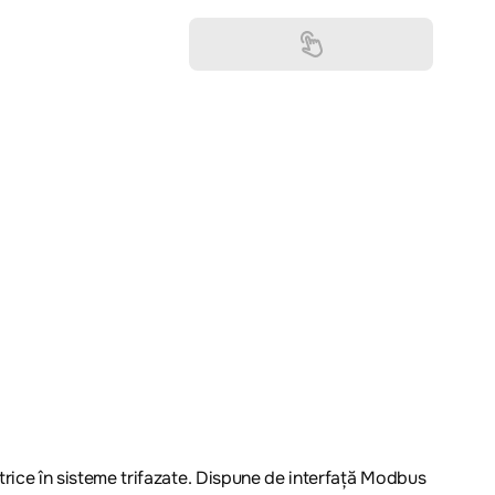
ice în sisteme trifazate. Dispune de interfață Modbus