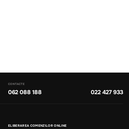
CONTACTE
062 088 188
022 427 933
ELIBERAREA COMENZILOR ONLINE