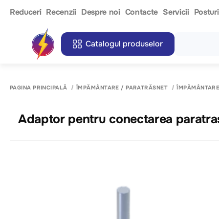
Reduceri
Recenzii
Despre noi
Contacte
Servicii
Postur
Catalogul produselor
PAGINA PRINCIPALĂ
ÎMPĂMÂNTARE / PARATRĂSNET
ÎMPĂMÂNTARE
Adaptor pentru conectarea paratra