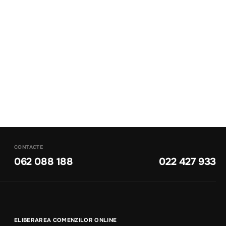
CONTACTE
062 088 188
022 427 933
ELIBERAREA COMENZILOR ONLINE