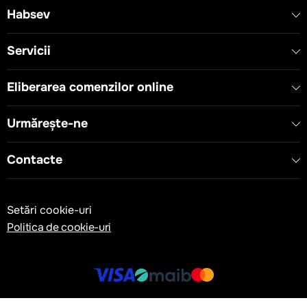
Habsev
Servicii
Eliberarea comenzilor online
Urmărește-ne
Contacte
Setări cookie-uri
Politica de cookie-uri