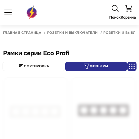
Поиск
Корзина
ГЛАВНАЯ СТРАНИЦА
РОЗЕТКИ И ВЫКЛЮЧАТЕЛИ
РОЗЕТКИ И ВЫКЛЮ
Рамки серии Eco Profi
СОРТИРОВКА
ФИЛЬТРЫ