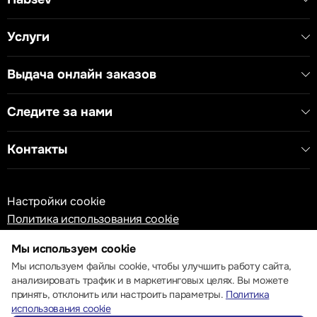
Услуги
Выдача онлайн заказов
Следите за нами
Контакты
Настройки cookie
Политика использования cookie
Мы используем cookie
Мы используем файлы cookie, чтобы улучшить работу сайта,
анализировать трафик и в маркетинговых целях. Вы можете
принять, отклонить или настроить параметры.
Политика
© 2013 – 2026 ECOM
использования cookie