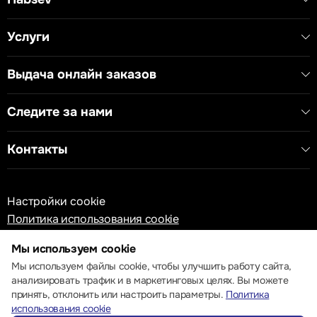
Услуги
Выдача онлайн заказов
Следите за нами
Контакты
Настройки cookie
Политика использования cookie
Мы используем cookie
Мы используем файлы cookie, чтобы улучшить работу сайта,
анализировать трафик и в маркетинговых целях. Вы можете
принять, отклонить или настроить параметры.
Политика
© 2013 – 2026 ECOM
использования cookie