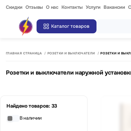
Cкидки
Отзывы
О нас
Контакты
Услуги
Вакансии
С
Каталог товаров
ГЛАВНАЯ СТРАНИЦА
РОЗЕТКИ И ВЫКЛЮЧАТЕЛИ
РОЗЕТКИ И ВЫК
Розетки и выключатели наружной установк
Найдено товаров: 33
В наличии