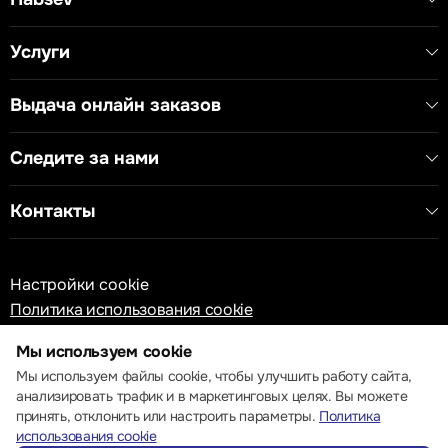
Услуги
Выдача онлайн заказов
Следите за нами
Контакты
Настройки cookie
Политика использования cookie
Мы используем cookie
Мы используем файлы cookie, чтобы улучшить работу сайта,
анализировать трафик и в маркетинговых целях. Вы можете
принять, отклонить или настроить параметры.
Политика
© 2013 – 2026 ECOM
использования cookie