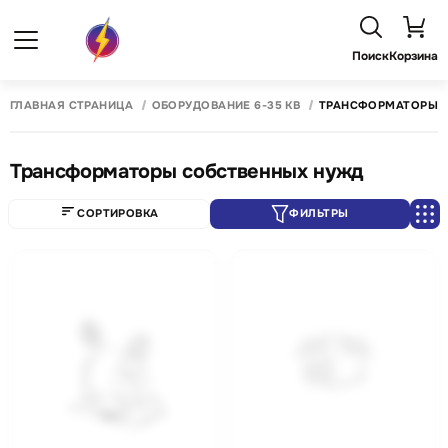
Поиск
Корзина
ГЛАВНАЯ СТРАНИЦА
ОБОРУДОВАНИЕ 6-35 КВ
ТРАНСФОРМАТОРЫ 
Трансформаторы собственных нужд
СОРТИРОВКА
ФИЛЬТРЫ