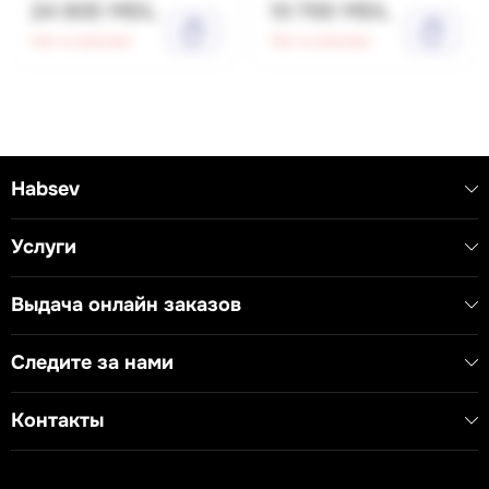
24 600 MDL
10 700 MDL
Нет в наличии
Нет в наличии
Habsev
Услуги
Выдача онлайн заказов
Следите за нами
Контакты