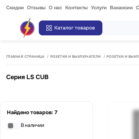
Cкидки
Отзывы
О нас
Контакты
Услуги
Вакансии
С
Каталог товаров
ГЛАВНАЯ СТРАНИЦА
РОЗЕТКИ И ВЫКЛЮЧАТЕЛИ
РОЗЕТКИ И ВЫК
Cерия LS CUB
Найдено товаров: 7
В наличии