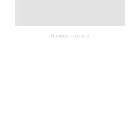
Написать отзыв