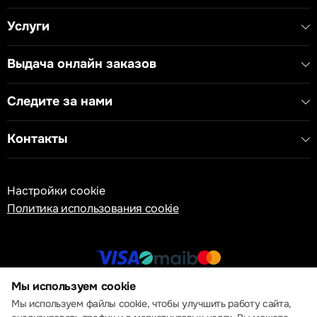
Услуги
Выдача онлайн заказов
Следите за нами
Контакты
Настройки cookie
Политика использования cookie
Мы используем cookie
© 2013 – 2026 ECOM
Мы используем файлы cookie, чтобы улучшить работу сайта,