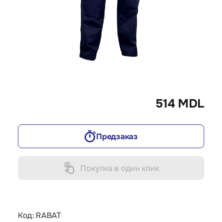
514 MDL
Предзаказ
Покупка в один клик
Код: RABAT