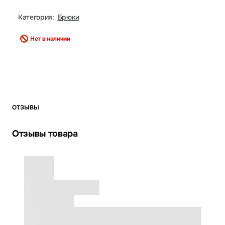
Категория:
Брюки
Нет в наличии
ОТЗЫВЫ
Отзывы товара