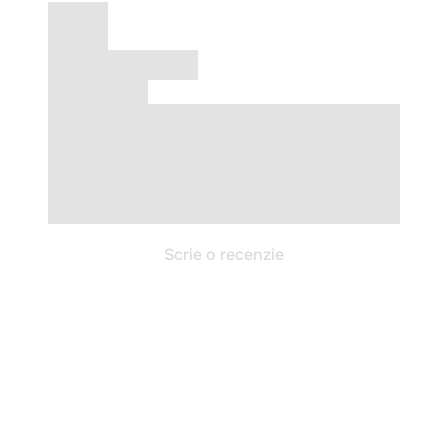
Scrie o recenzie