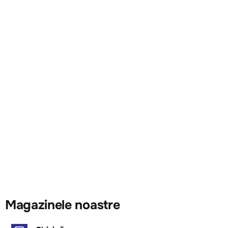
Magazinele noastre