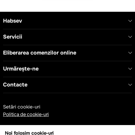
Habsev
Servicii
Eliberarea comenzilor online
Urmărește-ne
Contacte
Setări cookie-uri
Politica de cookie-uri
Noi folosim cookie-uri