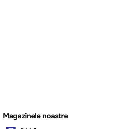
Magazinele noastre