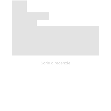
Scrie o recenzie