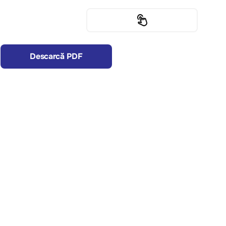
Descarcă PDF