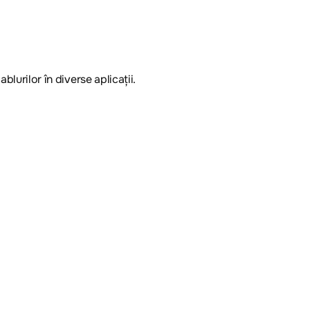
lurilor în diverse aplicații.