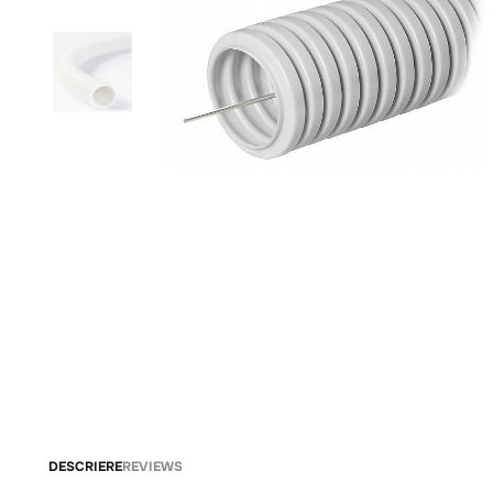
DESCRIERE
REVIEWS