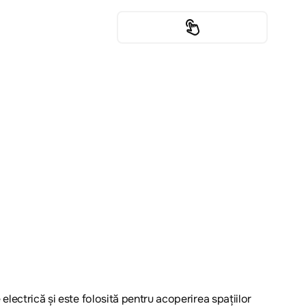
lectrică și este folosită pentru acoperirea spațiilor