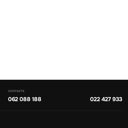
CONTACTE
062 088 188
022 427 933