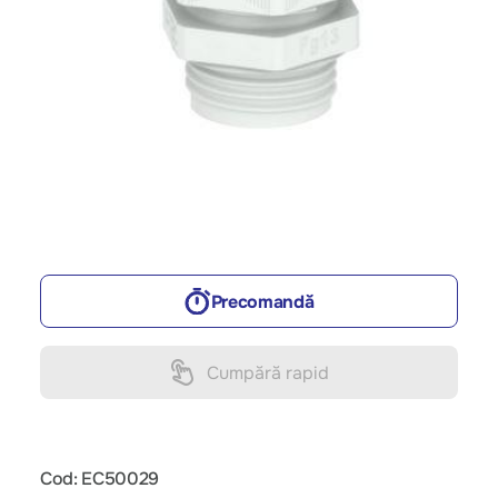
Precomandă
Cumpără rapid
Cod: EC50029