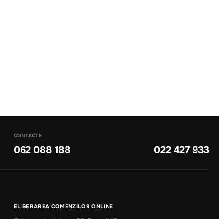
CONTACTE
062 088 188
022 427 933
ELIBERAREA COMENZILOR ONLINE