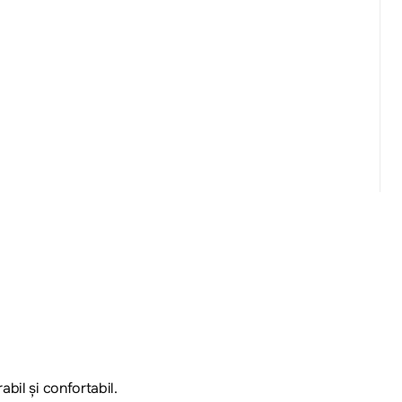
bil și confortabil.