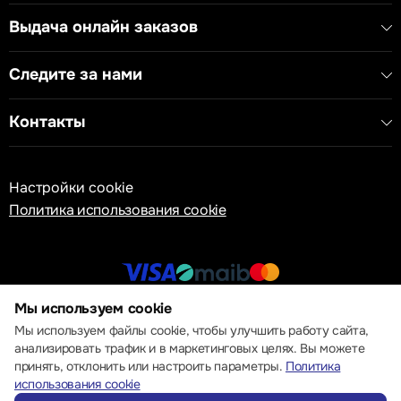
Выдача онлайн заказов
Следите за нами
Контакты
Настройки cookie
Политика использования cookie
Мы используем cookie
© 2013 – 2026 ECOM
Мы используем файлы cookie, чтобы улучшить работу сайта,
анализировать трафик и в маркетинговых целях. Вы можете
принять, отклонить или настроить параметры.
Политика
использования cookie