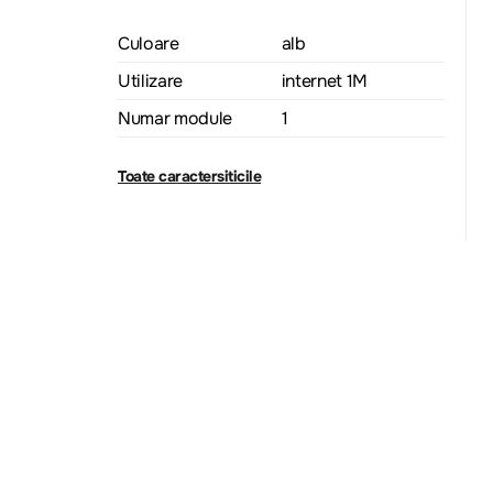
Culoare
alb
Utilizare
internet 1M
Numar module
1
Toate caractersiticile