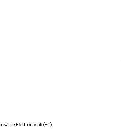
usă de Elettrocanali (EC).