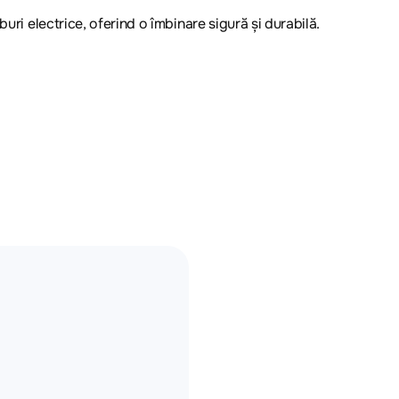
uri electrice, oferind o îmbinare sigură și durabilă.