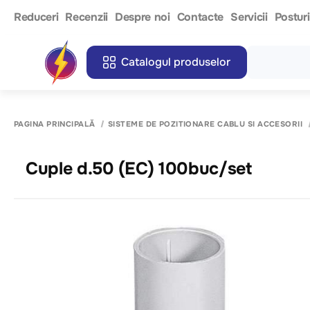
Reduceri
Recenzii
Despre noi
Contacte
Servicii
Postur
Catalogul produselor
PAGINA PRINCIPALĂ
SISTEME DE POZITIONARE CABLU SI ACCESORII
Cuple d.50 (EC) 100buc/set