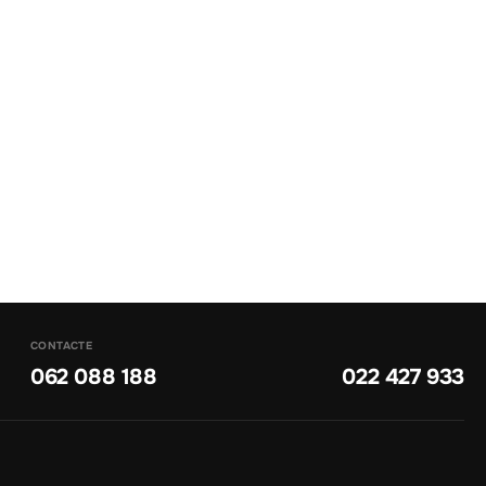
CONTACTE
062 088 188
022 427 933