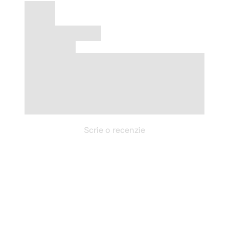
Scrie o recenzie