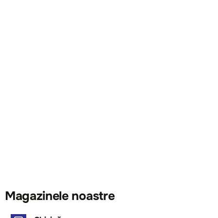
Magazinele noastre