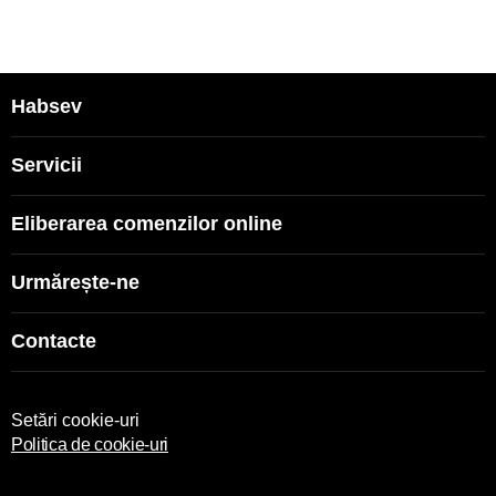
Habsev
Servicii
Eliberarea comenzilor online
Urmărește-ne
Contacte
Setări cookie-uri
Politica de cookie-uri