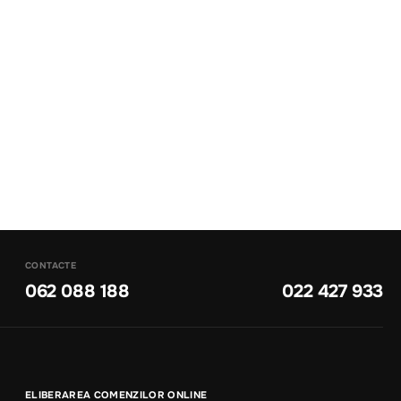
CONTACTE
062 088 188
022 427 933
ELIBERAREA COMENZILOR ONLINE