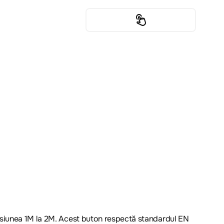
ensiunea 1M la 2M. Acest buton respectă standardul EN