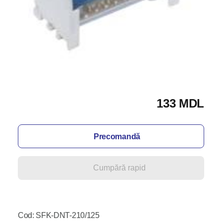
133 MDL
Precomandă
Cumpără rapid
Cod: SFK-DNT-210/125