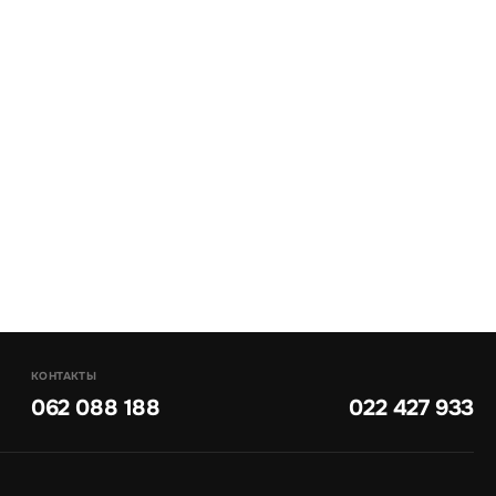
КОНТАКТЫ
062 088 188
022 427 933