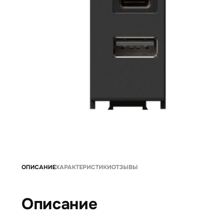
ОПИСАНИЕ
ХАРАКТЕРИСТИКИ
ОТЗЫВЫ
Описание