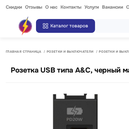
Cкидки
Отзывы
О нас
Контакты
Услуги
Вакансии
С
Каталог товаров
ГЛАВНАЯ СТРАНИЦА
РОЗЕТКИ И ВЫКЛЮЧАТЕЛИ
РОЗЕТКИ И ВЫК
Розетка USB типа А&С, черный 