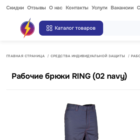
Cкидки
Отзывы
О нас
Контакты
Услуги
Вакансии
С
Каталог товаров
ГЛАВНАЯ СТРАНИЦА
СРЕДСТВА ИНДИВИДУАЛЬНОЙ ЗАЩИТЫ
РАБ
Рабочие брюки RING (02 navy)