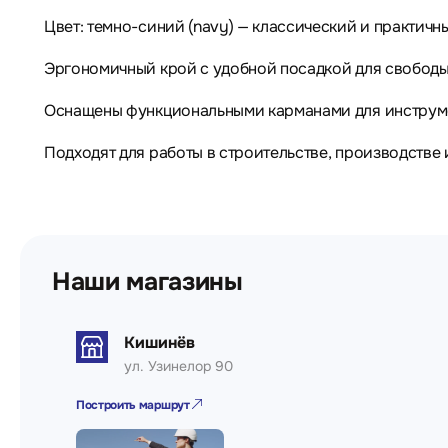
Цвет: темно-синий (navy) — классический и практичн
Эргономичный крой с удобной посадкой для свобод
Оснащены функциональными карманами для инструме
Подходят для работы в строительстве, производстве
Наши магазины
Кишинёв
ул. Узинелор 90
Построить маршрут