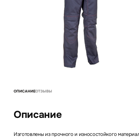
ОПИСАНИЕ
ОТЗЫВЫ
Описание
Изготовлены из прочного и износостойкого материал