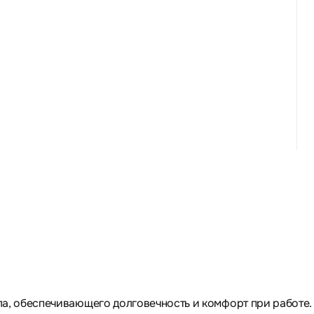
а, обеспечивающего долговечность и комфорт при работе.