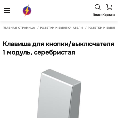
Поиск
Корзина
ГЛАВНАЯ СТРАНИЦА
РОЗЕТКИ И ВЫКЛЮЧАТЕЛИ
РОЗЕТКИ И ВЫКЛ
Клавиша для кнопки/выключателя
1 модуль, серебристая