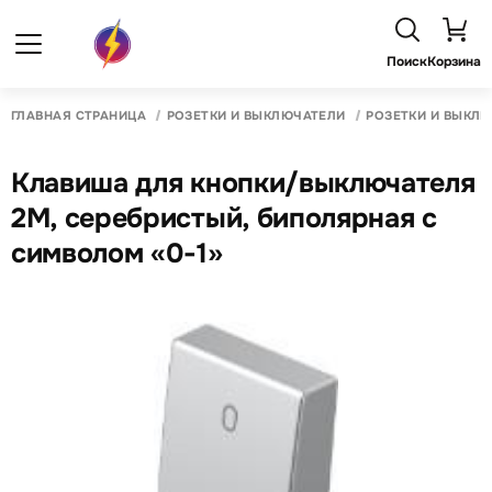
Поиск
Корзина
ГЛАВНАЯ СТРАНИЦА
РОЗЕТКИ И ВЫКЛЮЧАТЕЛИ
РОЗЕТКИ И ВЫКЛ
Клавиша для кнопки/выключателя
2M, серебристый, биполярная с
символом «0-1»