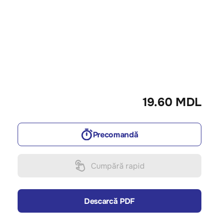
19.60 MDL
Precomandă
Cumpără rapid
Descarcă PDF