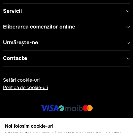
Servicii
Eliberarea comenzilor online
Urmărește-ne
Contacte
Setări cookie-uri
Politica de cookie-uri
© 2013 – 2026 ECOM
Noi folosim cookie-uri