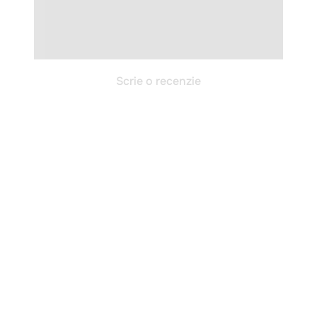
Scrie o recenzie