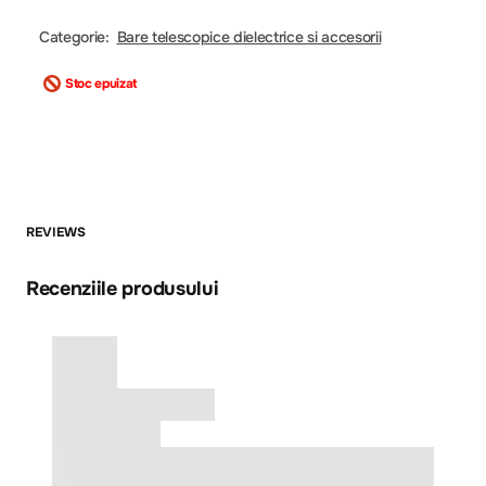
Categorie:
Bare telescopice dielectrice si accesorii
Stoc epuizat
REVIEWS
Recenziile produsului