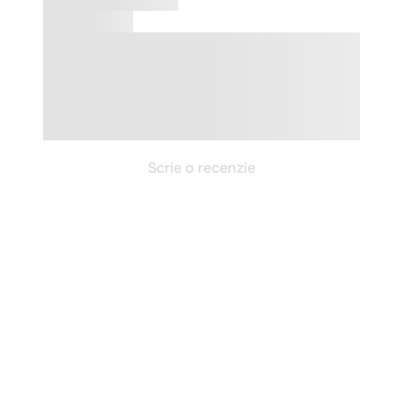
Scrie o recenzie