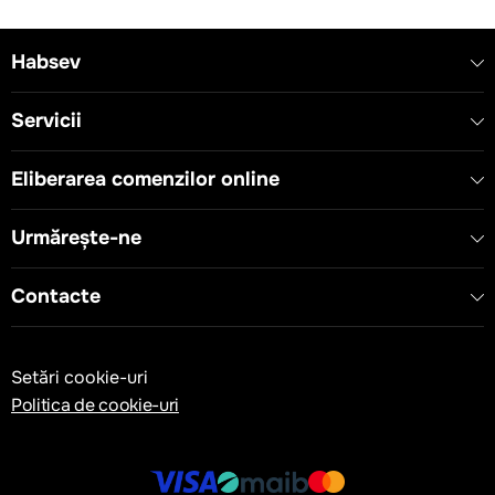
Habsev
Servicii
Eliberarea comenzilor online
Urmărește-ne
Contacte
Setări cookie-uri
Politica de cookie-uri