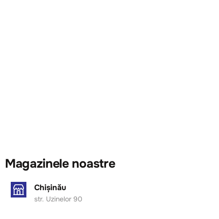
Magazinele noastre
Chișinău
str. Uzinelor 90