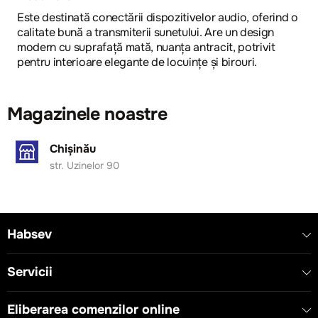
Este destinată conectării dispozitivelor audio, oferind o
calitate bună a transmiterii sunetului. Are un design
modern cu suprafață mată, nuanța antracit, potrivit
pentru interioare elegante de locuințe și birouri.
Magazinele noastre
Chișinău
str. Uzinelor 90
Habsev
Servicii
Eliberarea comenzilor online