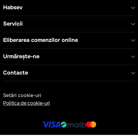
Habsev
Servicii
Eliberarea comenzilor online
Urmărește-ne
Contacte
Setări cookie-uri
Politica de cookie-uri