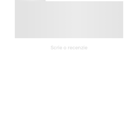
Scrie o recenzie