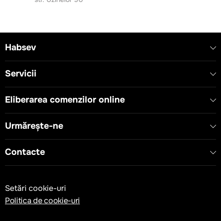
Habsev
Servicii
Eliberarea comenzilor online
Urmărește-ne
Contacte
Setări cookie-uri
Politica de cookie-uri