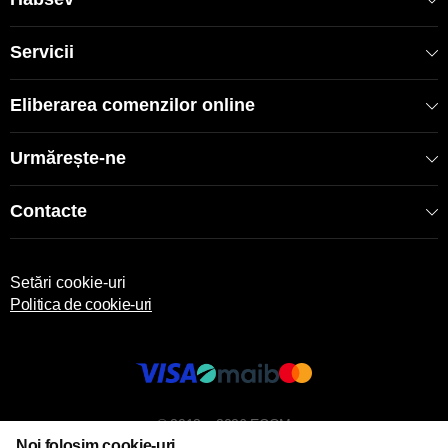
Servicii
Eliberarea comenzilor online
Urmărește-ne
Contacte
Setări cookie-uri
Politica de cookie-uri
© 2013 – 2026 ECOM
Noi folosim cookie-uri