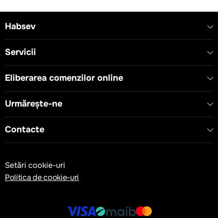
Habsev
Servicii
Eliberarea comenzilor online
Urmărește-ne
Contacte
Setări cookie-uri
Politica de cookie-uri