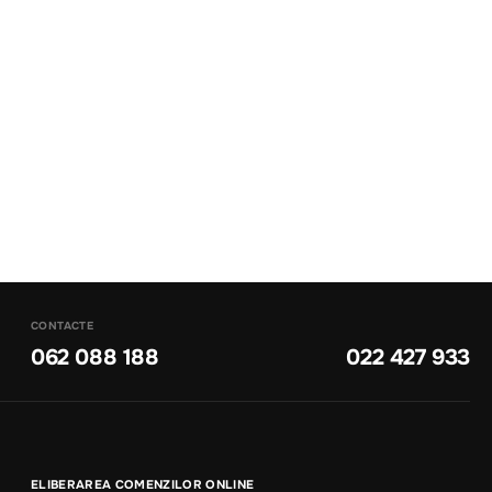
CONTACTE
062 088 188
022 427 933
ELIBERAREA COMENZILOR ONLINE