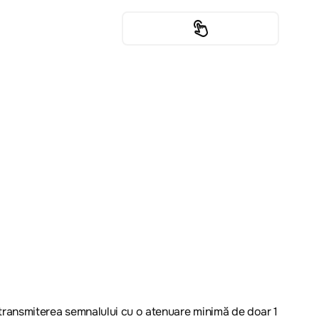
ru transmiterea semnalului cu o atenuare minimă de doar 1