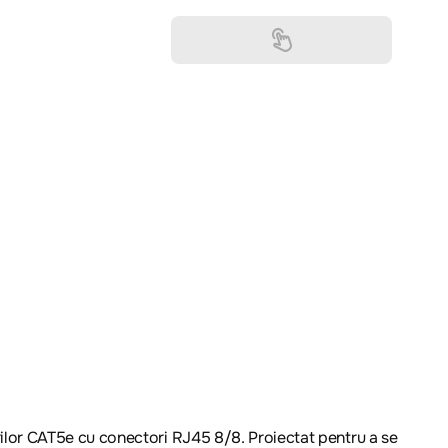
ilor CAT5e cu conectori RJ45 8/8. Proiectat pentru a se