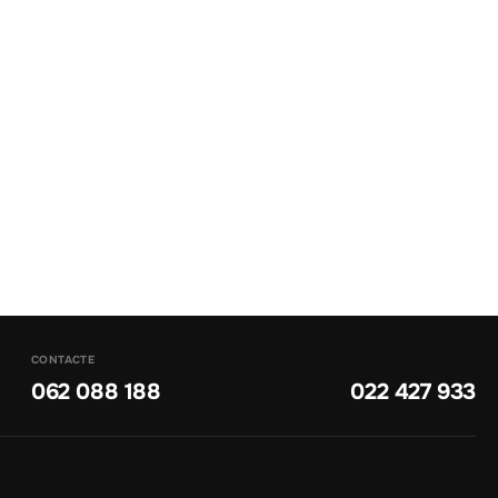
CONTACTE
062 088 188
022 427 933