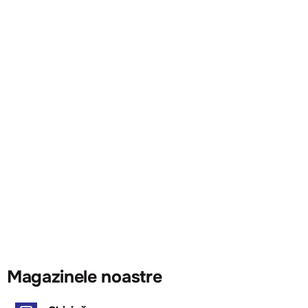
Magazinele noastre