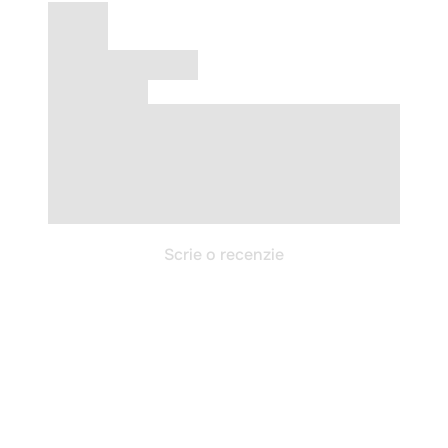
Scrie o recenzie