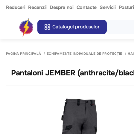
Reduceri
Recenzii
Despre noi
Contacte
Servicii
Postur
Catalogul produselor
PAGINA PRINCIPALĂ
ECHIPAMENTE INDIVIDUALE DE PROTECȚIE
HA
Pantaloni JEMBER (anthracite/blac