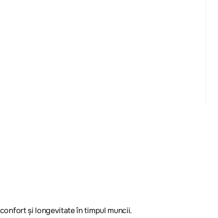
 confort și longevitate în timpul muncii.