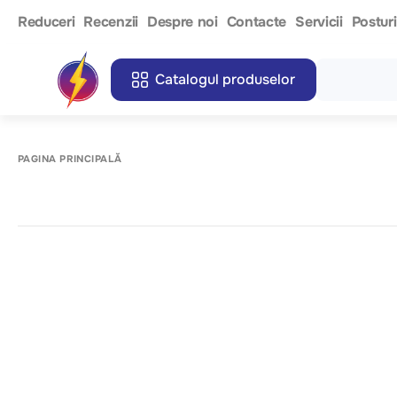
Reduceri
Recenzii
Despre noi
Contacte
Servicii
Postur
Catalogul produselor
PAGINA PRINCIPALĂ