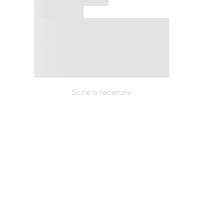
Scrie o recenzie