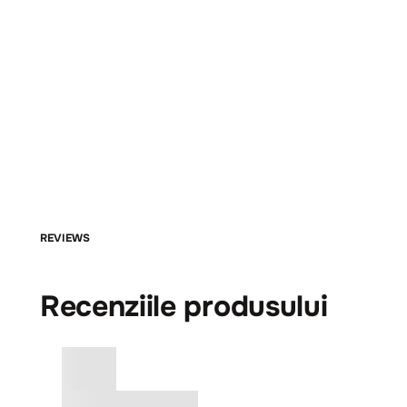
REVIEWS
Recenziile produsului