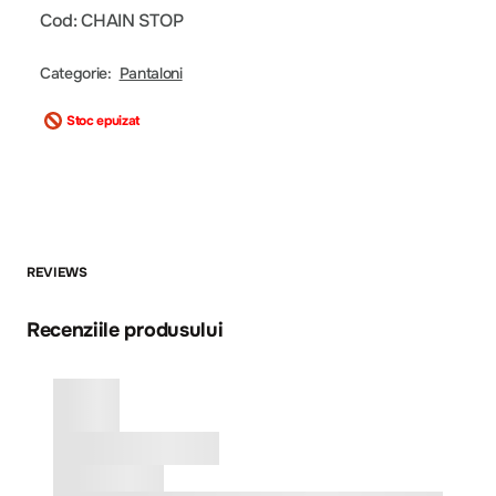
Cod: CHAIN STOP
Categorie:
Pantaloni
Stoc epuizat
REVIEWS
Recenziile produsului