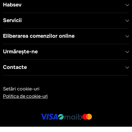
Habsev
Servicii
Eliberarea comenzilor online
Urmărește-ne
Contacte
Setări cookie-uri
Politica de cookie-uri