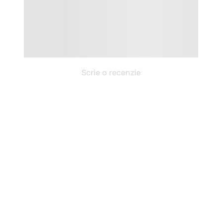
Scrie o recenzie