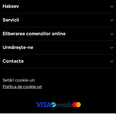
Habsev
Servicii
Eliberarea comenzilor online
Urmărește-ne
Contacte
Setări cookie-uri
Politica de cookie-uri