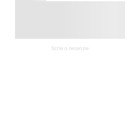
Scrie o recenzie