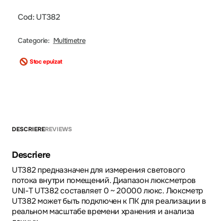
Cod: UT382
Categorie:
Multimetre
Stoc epuizat
DESCRIERE
REVIEWS
Descriere
UT382 предназначен для измерения светового
потока внутри помещений. Диапазон люксметров
UNI-T UT382 составляет 0 ~ 20000 люкс. Люксметр
UT382 может быть подключен к ПК для реализации в
реальном масштабе времени хранения и анализа